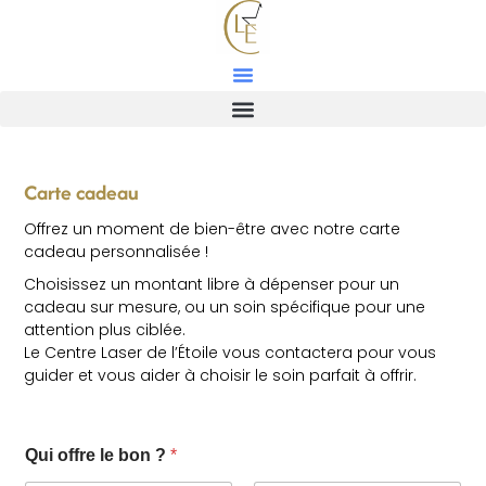
Carte cadeau
Offrez un moment de bien-être avec notre carte
cadeau personnalisée !
Choisissez un montant libre à dépenser pour un
cadeau sur mesure, ou un soin spécifique pour une
attention plus ciblée.
Le Centre Laser de l’Étoile vous contactera pour vous
guider et vous aider à choisir le soin parfait à offrir.
Qui offre le bon ?
*