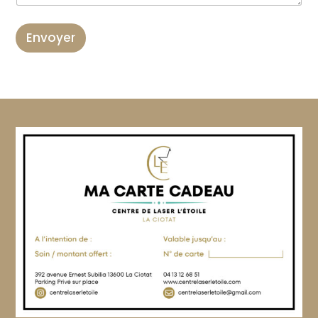
Envoyer