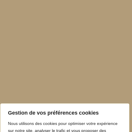
Gestion de vos préférences cookies
Nous utilisons des cookies pour optimiser votre expérience
sur notre site, analyser le trafic et vous proposer des